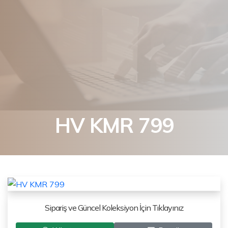
HV KMR 799
Sipariş ve Güncel Koleksiyon İçin Tıklayınız