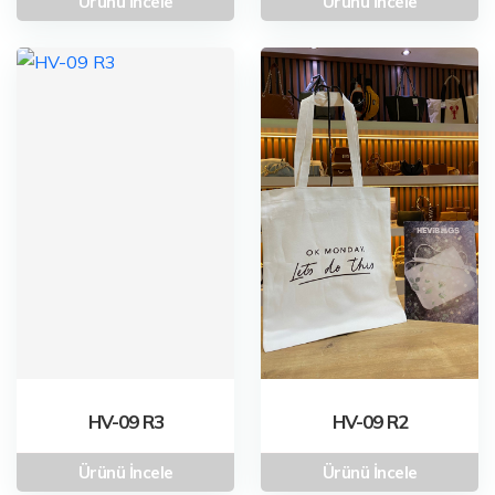
Ürünü İncele
Ürünü İncele
HV-09 R3
HV-09 R2
Ürünü İncele
Ürünü İncele