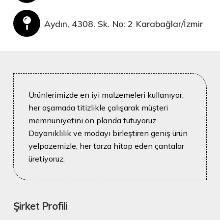
Aydın, 4308. Sk. No: 2 Karabağlar/İzmir
Ürünlerimizde en iyi malzemeleri kullanıyor,
her aşamada titizlikle çalışarak müşteri
memnuniyetini ön planda tutuyoruz.
Dayanıklılık ve modayı birleştiren geniş ürün
yelpazemizle, her tarza hitap eden çantalar
üretiyoruz.
Şirket Profili