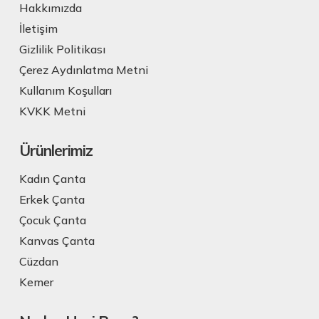
Hakkımızda
İletişim
Gizlilik Politikası
Çerez Aydınlatma Metni
Kullanım Koşulları
KVKK Metni
Ürünlerimiz
Kadın Çanta
Erkek Çanta
Çocuk Çanta
Kanvas Çanta
Cüzdan
Kemer