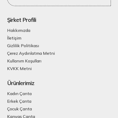
Şirket Profili
Hakkımızda
İletişim
Gizlilik Politikası
Çerez Aydınlatma Metni
Kullanım Koşulları
KVKK Metni
Ürünlerimiz
Kadın Çanta
Erkek Çanta
Çocuk Çanta
Kanvas Çanta