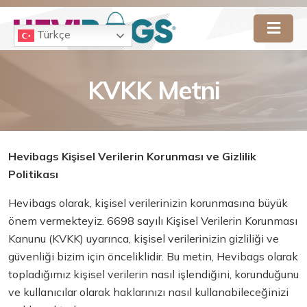
Türkçe
KVKK Metni
Hevibags Kişisel Verilerin Korunması ve Gizlilik
Politikası
Hevibags olarak, kişisel verilerinizin korunmasına büyük
önem vermekteyiz. 6698 sayılı Kişisel Verilerin Korunması
Kanunu (KVKK) uyarınca, kişisel verilerinizin gizliliği ve
güvenliği bizim için önceliklidir. Bu metin, Hevibags olarak
topladığımız kişisel verilerin nasıl işlendiğini, korunduğunu
ve kullanıcılar olarak haklarınızı nasıl kullanabileceğinizi