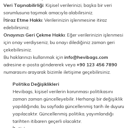
Veri Taşınabilirliği
: Kişisel verilerinizi, başka bir veri
sorumlusuna taşımak amacıyla alabilirsiniz.
İtiraz Etme Hakkı
: Verilerinizin işlenmesine itiraz
edebilirsiniz.
Onayınızı Geri Çekme Hakkı
: Eğer verilerinizin işlenmesi
için onay verdiyseniz, bu onayı dilediğiniz zaman geri
çekebilirsiniz.
Bu haklarınızı kullanmak için
info@hevibags.com
adresine e-posta göndererek veya
+90 123 456 7890
numarasını arayarak bizimle iletişime geçebilirsiniz.
Politika Değişiklikleri
Hevibags, kişisel verilerin korunması politikasını
zaman zaman güncelleyebilir. Herhangi bir değişiklik
yapıldığında, bu sayfada güncellenmiş tarih ile duyuru
yapılacaktır. Güncellenmiş politika, yayımlandığı
tarihten itibaren geçerli olacaktır.