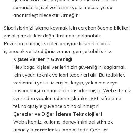
sonunda, kişisel verileriniz ya silinecek, ya da
anonimleştirilecektir. Örneğin:
Siparişlerinizi işleme koymak için gereken ödeme bilgileri,
yasal gereklilikler doğrultusunda saklanabilir.
Pazarlama amaçlı veriler, onayınızla sınırlı olarak
işlenecek ve istediğiniz zaman geri çekebilirsiniz.
Kişisel Verilerin Güvenliği
Hevibags, kişisel verilerinizin güvenliğini sağlamak
için uygun teknik ve idari tedbirleri alır. Bu tedbirler,
verilerinizi yetkisiz erişim, kayıp, yok olma veya
hasara karşı korumak için tasarlanmıştır. Web sitemiz
üzerinden yapılan ödeme işlemleri, SSL şifreleme
teknolojisiyle güvence altına alınmıştır.
Çerezler ve Diğer İzleme Teknolojileri
Web sitemiz, kullanıcı deneyimini geliştirmek
amacıyla
çerezler
kullanmaktadır. Çerezler,