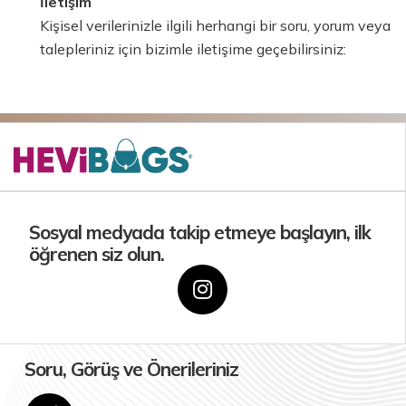
İletişim
Kişisel verilerinizle ilgili herhangi bir soru, yorum veya
talepleriniz için bizimle iletişime geçebilirsiniz:
Sosyal medyada takip etmeye başlayın, ilk
öğrenen siz olun.
Soru, Görüş ve Önerileriniz