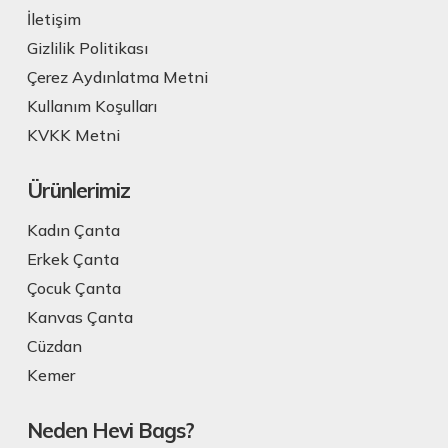
İletişim
Gizlilik Politikası
Çerez Aydınlatma Metni
Kullanım Koşulları
KVKK Metni
Ürünlerimiz
Kadın Çanta
Erkek Çanta
Çocuk Çanta
Kanvas Çanta
Cüzdan
Kemer
Neden Hevi Bags?