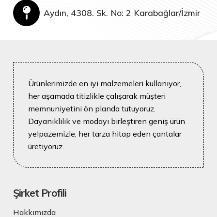
Aydın, 4308. Sk. No: 2 Karabağlar/İzmir
Ürünlerimizde en iyi malzemeleri kullanıyor,
her aşamada titizlikle çalışarak müşteri
memnuniyetini ön planda tutuyoruz.
Dayanıklılık ve modayı birleştiren geniş ürün
yelpazemizle, her tarza hitap eden çantalar
üretiyoruz.
Şirket Profili
Hakkımızda