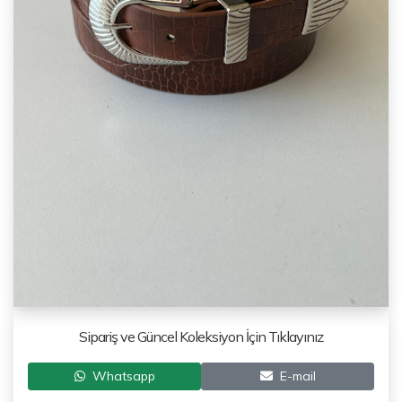
Sipariş ve Güncel Koleksiyon İçin Tıklayınız
Whatsapp
E-mail