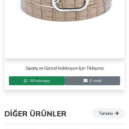
Sipariş ve Güncel Koleksiyon İçin Tıklayınız
Whatsapp
E-mail
DIĞER ÜRÜNLER
Tümünü