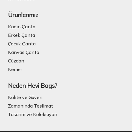
Ürünlerimiz
Kadın Çanta
Erkek Çanta
Çocuk Çanta
Kanvas Çanta
Cüzdan
Kemer
Neden Hevi Bags?
Kalite ve Güven
Zamanında Teslimat
Tasarım ve Koleksiyon