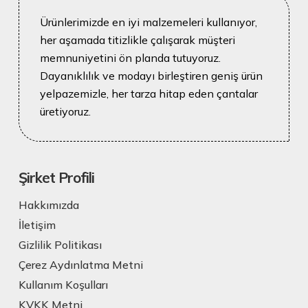
Ürünlerimizde en iyi malzemeleri kullanıyor,
her aşamada titizlikle çalışarak müşteri
memnuniyetini ön planda tutuyoruz.
Dayanıklılık ve modayı birleştiren geniş ürün
yelpazemizle, her tarza hitap eden çantalar
üretiyoruz.
Şirket Profili
Hakkımızda
İletişim
Gizlilik Politikası
Çerez Aydınlatma Metni
Kullanım Koşulları
KVKK Metni