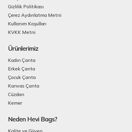
Gizlilik Politikası
Çerez Aydınlatma Metni
Kullanım Koşulları
KVKK Metni
Ürünlerimiz
Kadın Çanta
Erkek Çanta
Çocuk Çanta
Kanvas Çanta
Cüzdan
Kemer
Neden Hevi Bags?
Kalite ve Güven