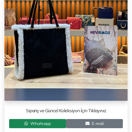
Sipariş ve Güncel Koleksiyon İçin Tıklayınız
Whatsapp
E-mail